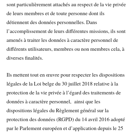
sont particulièrement attachés au respect de la vie privée
de leurs membres et de toute personne dont ils
détiennent des données personnelles. Dans
l’accomplissement de leurs différentes missions, ils sont
amenés à traiter les données à caractère personnel de
différents utilisateurs, membres ou non membres cela, à
diverses finalités.
Ils mettent tout en œuvre pour respecter les dispositions
légales de la Loi belge du 30 juillet 2018 relative à la
protection de la vie privée à l’égard des traitements de
données à caractère personnel, ainsi que les
dispositions légales du Règlement général sur la
protection des données (RGPD) du 14 avril 2016 adopté
par le Parlement européen et d’application depuis le 25