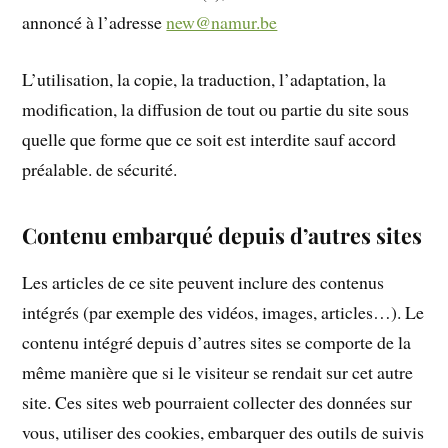
annoncé à l’adresse
new@namur.be
L’utilisation, la copie, la traduction, l’adaptation, la
modification, la diffusion de tout ou partie du site sous
quelle que forme que ce soit est interdite sauf accord
préalable. de sécurité.
Contenu embarqué depuis d’autres sites
Les articles de ce site peuvent inclure des contenus
intégrés (par exemple des vidéos, images, articles…). Le
contenu intégré depuis d’autres sites se comporte de la
même manière que si le visiteur se rendait sur cet autre
site. Ces sites web pourraient collecter des données sur
vous, utiliser des cookies, embarquer des outils de suivis