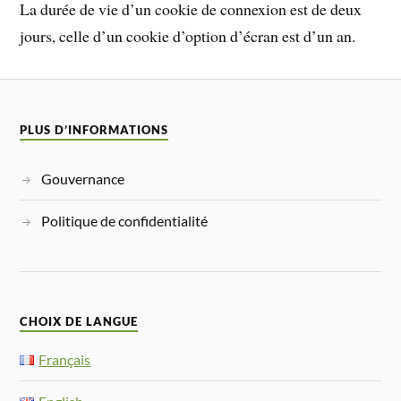
La durée de vie d’un cookie de connexion est de deux
jours, celle d’un cookie d’option d’écran est d’un an.
PLUS D’INFORMATIONS
Gouvernance
Politique de confidentialité
CHOIX DE LANGUE
Français