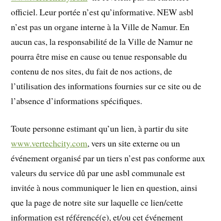
officiel. Leur portée n’est qu’informative. NEW asbl
n’est pas un organe interne à la Ville de Namur. En
aucun cas, la responsabilité de la Ville de Namur ne
pourra être mise en cause ou tenue responsable du
contenu de nos sites, du fait de nos actions, de
l’utilisation des informations fournies sur ce site ou de
l’absence d’informations spécifiques.
Toute personne estimant qu’un lien, à partir du site
www.vertechcity.com
, vers un site externe ou un
événement organisé par un tiers n’est pas conforme aux
valeurs du service dû par une asbl communale est
invitée à nous communiquer le lien en question, ainsi
que la page de notre site sur laquelle ce lien/cette
information est référencé(e), et/ou cet événement