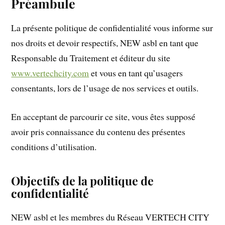
Préambule
La présente politique de confidentialité vous informe sur
nos droits et devoir respectifs, NEW asbl en tant que
Responsable du Traitement et éditeur du site
www.vertechcity.com
et vous en tant qu’usagers
consentants, lors de l’usage de nos services et outils.
En acceptant de parcourir ce site, vous êtes supposé
avoir pris connaissance du contenu des présentes
conditions d’utilisation.
Objectifs de la politique de
confidentialité
NEW asbl et les membres du Réseau VERTECH CITY