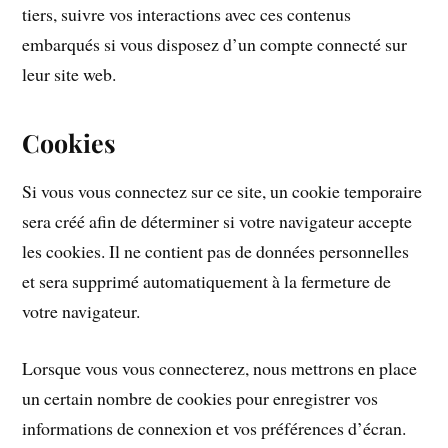
tiers, suivre vos interactions avec ces contenus
embarqués si vous disposez d’un compte connecté sur
leur site web.
Cookies
Si vous vous connectez sur ce site, un cookie temporaire
sera créé afin de déterminer si votre navigateur accepte
les cookies. Il ne contient pas de données personnelles
et sera supprimé automatiquement à la fermeture de
votre navigateur.
Lorsque vous vous connecterez, nous mettrons en place
un certain nombre de cookies pour enregistrer vos
informations de connexion et vos préférences d’écran.