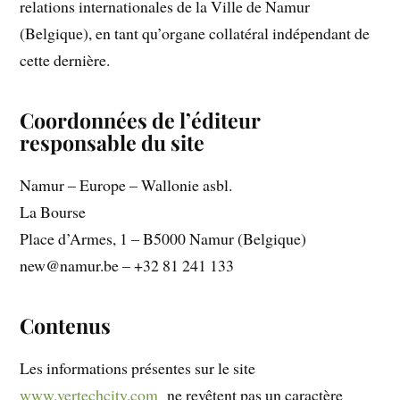
relations internationales de la Ville de Namur
(Belgique), en tant qu’organe collatéral indépendant de
cette dernière.
Coordonnées de l’éditeur
responsable du site
Namur – Europe – Wallonie asbl.
La Bourse
Place d’Armes, 1 – B5000 Namur (Belgique)
new@namur.be – +32 81 241 133
Contenus
Les informations présentes sur le site
www.vertechcity.com
ne revêtent pas un caractère