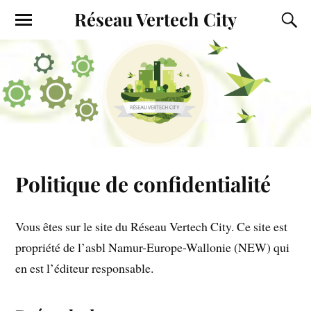
Réseau Vertech City
Politique de confidentialité
Vous êtes sur le site du Réseau Vertech City. Ce site est
propriété de l’asbl Namur-Europe-Wallonie (NEW) qui
en est l’éditeur responsable.