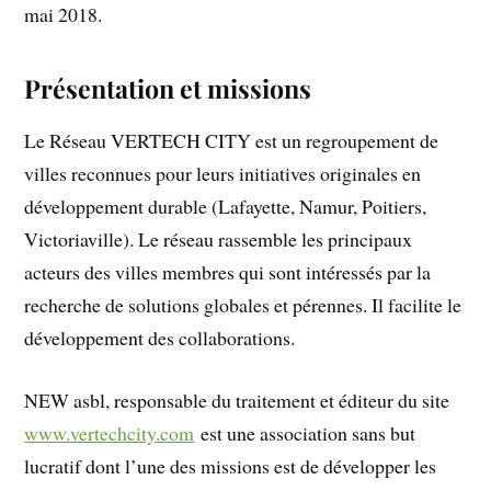
mai 2018.
Présentation et missions
Le Réseau VERTECH CITY est un regroupement de
villes reconnues pour leurs initiatives originales en
développement durable (Lafayette, Namur, Poitiers,
Victoriaville). Le réseau rassemble les principaux
acteurs des villes membres qui sont intéressés par la
recherche de solutions globales et pérennes. Il facilite le
développement des collaborations.
NEW asbl, responsable du traitement et éditeur du site
www.vertechcity.com
est une association sans but
lucratif dont l’une des missions est de développer les