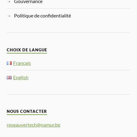
Gouvernance
Politique de confidentialité
CHOIX DE LANGUE
Français
English
NOUS CONTACTER
reseauvertech@namur.be