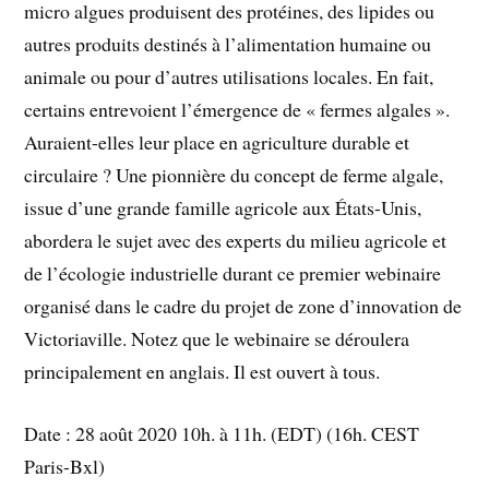
micro algues produisent des protéines, des lipides ou
autres produits destinés à l’alimentation humaine ou
animale ou pour d’autres utilisations locales. En fait,
certains entrevoient l’émergence de « fermes algales ».
Auraient-elles leur place en agriculture durable et
circulaire ? Une pionnière du concept de ferme algale,
issue d’une grande famille agricole aux États-Unis,
abordera le sujet avec des experts du milieu agricole et
de l’écologie industrielle durant ce premier webinaire
organisé dans le cadre du projet de zone d’innovation de
Victoriaville. Notez que le webinaire se déroulera
principalement en anglais. Il est ouvert à tous.
Date : 28 août 2020 10h. à 11h. (EDT) (16h. CEST
Paris-Bxl)