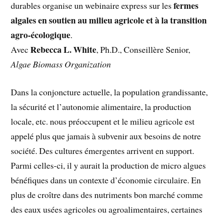
fermes
durables organise un webinaire express sur les
algales en soutien au milieu agricole et à la transition
agro-écologique
.
Rebecca L. White
Avec
, Ph.D., Conseillère Senior,
Algae Biomass Organization
Dans la conjoncture actuelle, la population grandissante,
la sécurité et l’autonomie alimentaire, la production
locale, etc. nous préoccupent et le milieu agricole est
appelé plus que jamais à subvenir aux besoins de notre
société. Des cultures émergentes arrivent en support.
Parmi celles-ci, il y aurait la production de micro algues
bénéfiques dans un contexte d’économie circulaire. En
plus de croître dans des nutriments bon marché comme
des eaux usées agricoles ou agroalimentaires, certaines