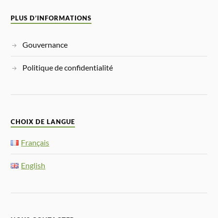
PLUS D’INFORMATIONS
Gouvernance
Politique de confidentialité
CHOIX DE LANGUE
Français
English