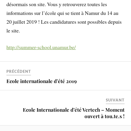
désormais son site. Vous y retrouverez toutes les
informations sur l’école qui se tient à Namur du 14 au
20 juillet 2019 ! Les candidatures sont possibles depuis
le site.
http://summer-school.unamur.be/
PRÉCÉDENT
Ecole internationale d’été 2019
SUIVANT
Ecole Internationale d’été Vertech – Moment
ouvert à tou.te.s !