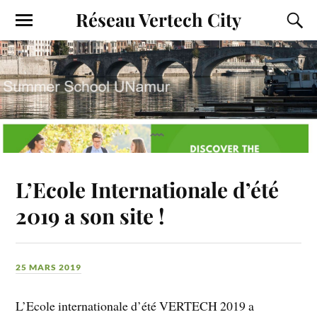
Réseau Vertech City
L’Ecole Internationale d’été
2019 a son site !
25 MARS 2019
L’Ecole internationale d’été VERTECH 2019 a