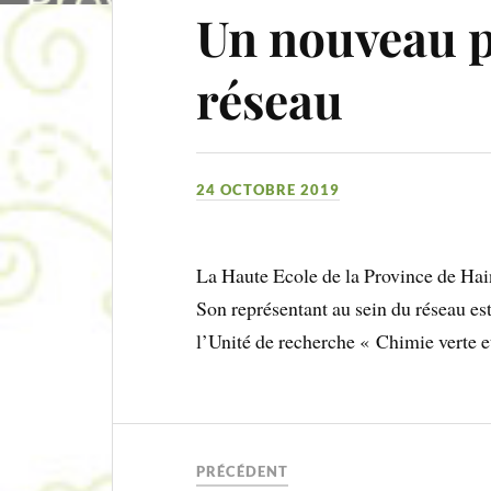
Un nouveau p
réseau
24 OCTOBRE 2019
La Haute Ecole de la Province de Hain
Son représentant au sein du réseau es
l’Unité de recherche « Chimie verte e
PRÉCÉDENT