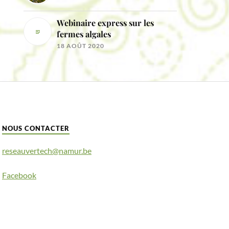
Webinaire express sur les
fermes algales
18 AOÛT 2020
NOUS CONTACTER
reseauvertech@namur.be
Facebook