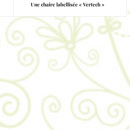
Une chaire labellisée « Vertech »