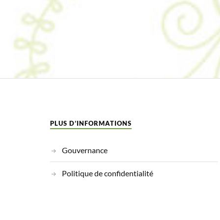
PLUS D’INFORMATIONS
Gouvernance
Politique de confidentialité